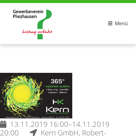
Menü
13.11.2019 16:00–14.11.2019
20:00
Kern GmbH, Robert-