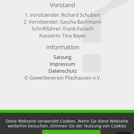
Vorstand
1. Vorsitzender: Richard Schubert
2. Vorsitzender: Sascha Bachmann
Schriftführer: Frank Eurisch
Kassierin: Tina Bayer
Information
Satzung
Impressum
Datenschutz
© Gewerbeverein Pliezhausen e.V.
Diese Webseite verwendet Cookies. Wenn Sie diese Webseite
weiterhin besuchen, stimmen Sie der Nutzung von Cookies