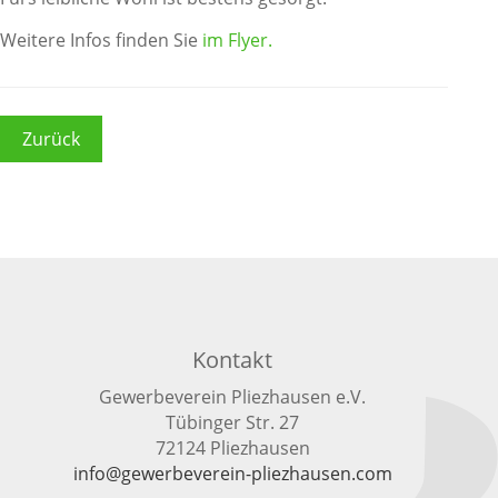
Weitere Infos finden Sie
im Flyer.
Zurück
Kontakt
Gewerbeverein Pliezhausen e.V.
Tübinger Str. 27
72124 Pliezhausen
info@gewerbeverein-pliezhausen.com