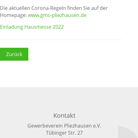
Die aktuellen Corona-Regeln finden Sie auf der
Homepage:
www.gms-pliezhausen.de
Einladung Hausmesse 2022
Zurück
Kontakt
Gewerbeverein Pliezhausen e.V.
Tübinger Str. 27