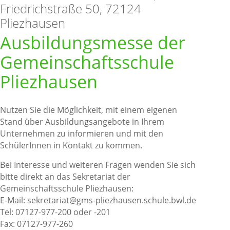
Friedrichstraße 50, 72124
Pliezhausen
Ausbildungsmesse der
Gemeinschaftsschule
Pliezhausen
Nutzen Sie die Möglichkeit, mit einem eigenen
Stand über Ausbildungsangebote in Ihrem
Unternehmen zu informieren und mit den
SchülerInnen in Kontakt zu kommen.
Bei Interesse und weiteren Fragen wenden Sie sich
bitte direkt an das Sekretariat der
Gemeinschaftsschule Pliezhausen:
E-Mail: sekretariat@gms-pliezhausen.schule.bwl.de
Tel: 07127-977-200 oder -201
Fax: 07127-977-260