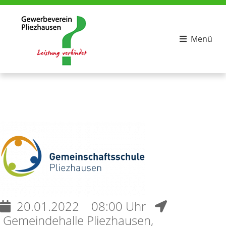
Menü
20.01.2022
08:00 Uhr
Gemeindehalle Pliezhausen,