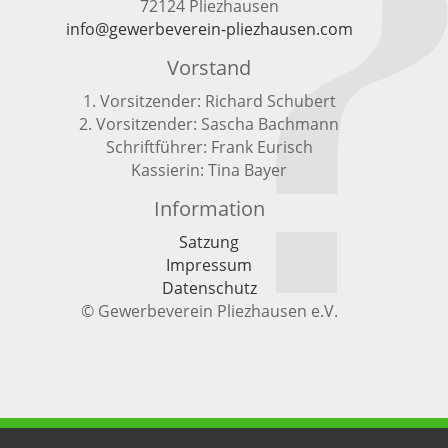
72124 Pliezhausen
info@gewerbeverein-pliezhausen.com
Vorstand
1. Vorsitzender: Richard Schubert
2. Vorsitzender: Sascha Bachmann
Schriftführer: Frank Eurisch
Kassierin: Tina Bayer
Information
Satzung
Impressum
Datenschutz
© Gewerbeverein Pliezhausen e.V.