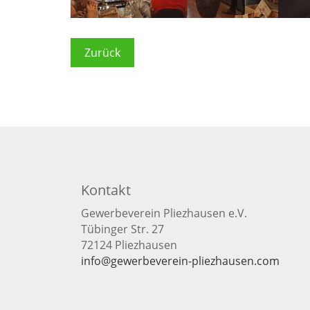
Zurück
Kontakt
Gewerbeverein Pliezhausen e.V.
Tübinger Str. 27
72124 Pliezhausen
info@gewerbeverein-pliezhausen.com