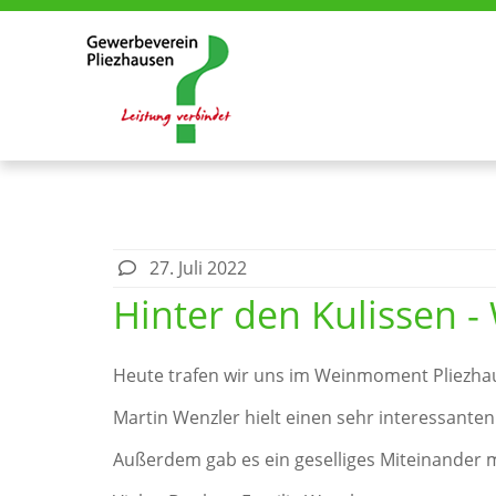
27. Juli 2022
Hinter den Kulissen 
Heute trafen wir uns im Weinmoment Pliezha
Martin Wenzler hielt einen sehr interessant
Außerdem gab es ein geselliges Miteinander 