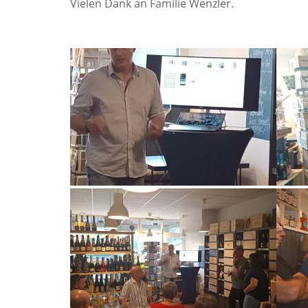
Vielen Dank an Familie Wenzler.